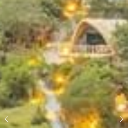
Anterior