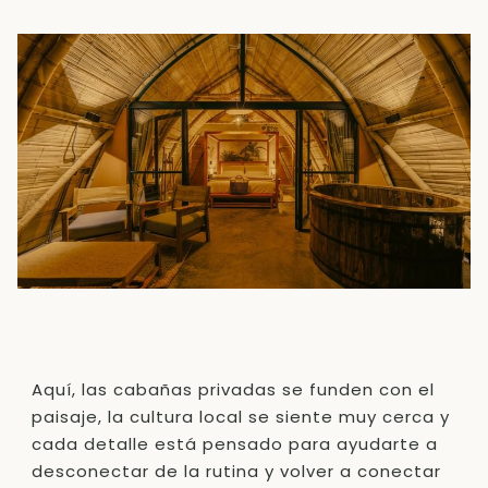
Aquí, las cabañas privadas se funden con el
paisaje, la cultura local se siente muy cerca y
cada detalle está pensado para ayudarte a
desconectar de la rutina y volver a conectar