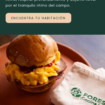
por el tranquilo ritmo del campo.
ENCUENTRA TU HABITACIÓN