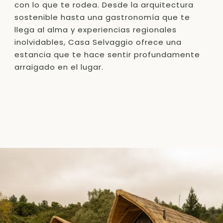
con lo que te rodea. Desde la arquitectura
sostenible hasta una gastronomía que te
llega al alma y experiencias regionales
inolvidables, Casa Selvaggio ofrece una
estancia que te hace sentir profundamente
arraigado en el lugar.