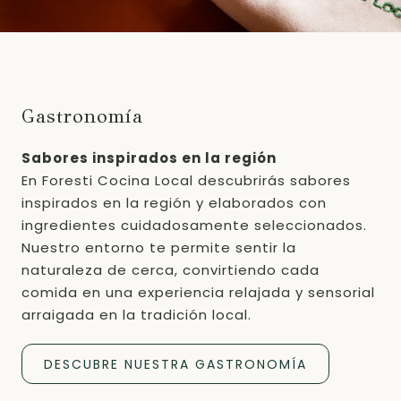
Gastronomía
Sabores inspirados en la región
En Foresti Cocina Local descubrirás sabores
inspirados en la región y elaborados con
ingredientes cuidadosamente seleccionados.
Nuestro entorno te permite sentir la
naturaleza de cerca, convirtiendo cada
comida en una experiencia relajada y sensorial
arraigada en la tradición local.
DESCUBRE NUESTRA GASTRONOMÍA