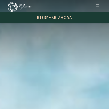
RESERVAR AHORA